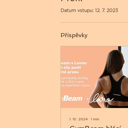
Datum vstupu: 12. 7. 2023
Příspěvky
1. 10. 2024
∙
1
min