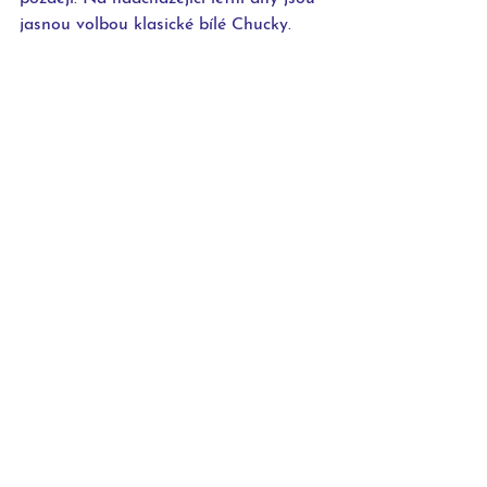
jasnou volbou klasické bílé Chucky.