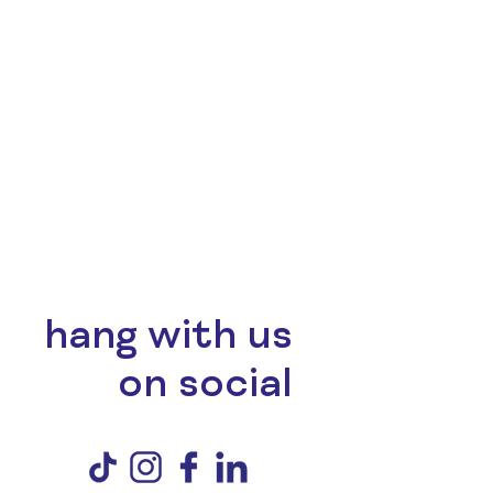
hang with us
on social