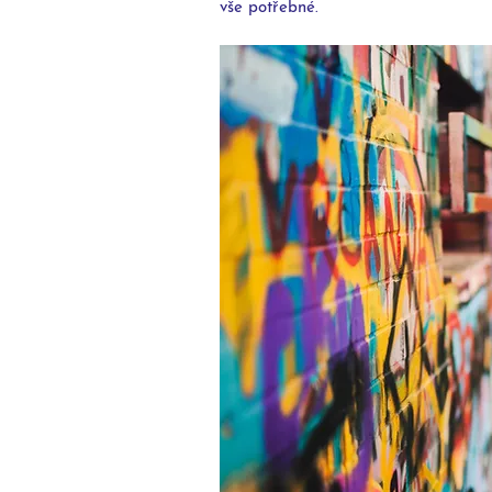
vše potřebné.