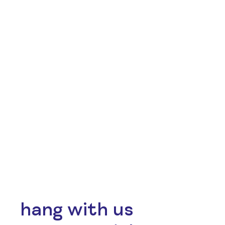
hang with us