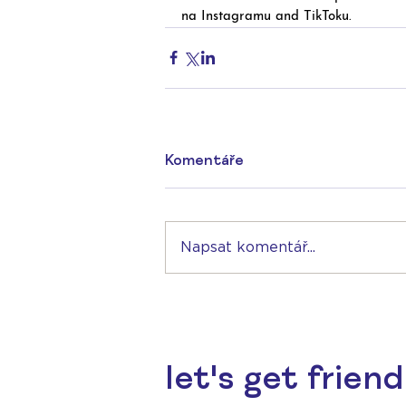
na Instagramu and TikToku. 
Komentáře
Napsat komentář...
let's get friend