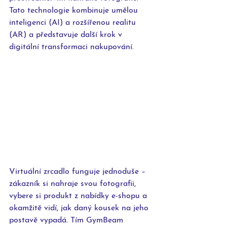
Tato technologie kombinuje umělou 
inteligenci (AI) a rozšířenou realitu 
(AR) a představuje další krok v 
digitální transformaci nakupování.
Virtuální zrcadlo funguje jednoduše – 
zákazník si nahraje svou fotografii, 
vybere si produkt z nabídky e-shopu a 
okamžitě vidí, jak daný kousek na jeho 
postavě vypadá. Tím GymBeam 