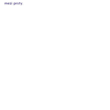
mezi prsty.